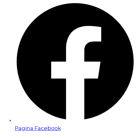
Pagina Facebook