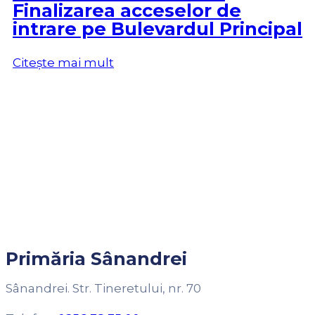
Finalizarea acceselor de
intrare pe Bulevardul Principal
Citește mai mult
Primăria Sânandrei
Sânandrei. Str. Tineretului, nr. 70