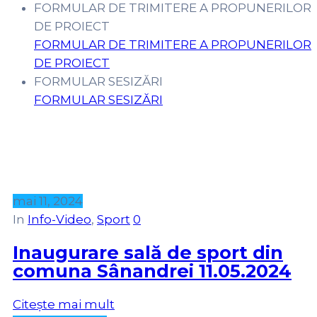
FORMULAR DE TRIMITERE A PROPUNERILOR
DE PROIECT
FORMULAR DE TRIMITERE A PROPUNERILOR
DE PROIECT
FORMULAR SESIZĂRI
FORMULAR SESIZĂRI
mai 11, 2024
In
Info-Video
‚
Sport
0
Inaugurare sală de sport din
comuna Sânandrei 11.05.2024
Citește mai mult