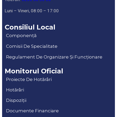
Luni – Vineri, 08:00 – 17:00
Consiliul Local
Componență
Comisii De Specialitate
Regulament De Organizare Și Funcționare
Monitorul Oficial
Proiecte De Hotărâri
Hotărâri
Dispoziții
Documente Financiare