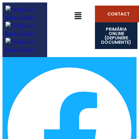
CONTACT
PRIMĂRIA
ONLINE
(DEPUNERE
DOCUMENTE)