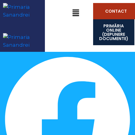
CONTACT
PRIMĂRIA
ONLINE
(DEPUNERE
DOCUMENTE)