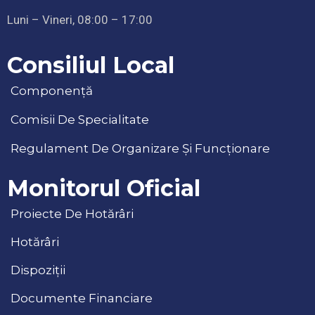
Luni – Vineri, 08:00 – 17:00
Consiliul Local
Componență
Comisii De Specialitate
Regulament De Organizare Și Funcționare
Monitorul Oficial
Proiecte De Hotărâri
Hotărâri
Dispoziții
Documente Financiare