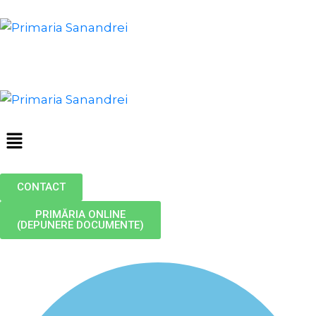
CONTACT
PRIMĂRIA ONLINE
(DEPUNERE DOCUMENTE)