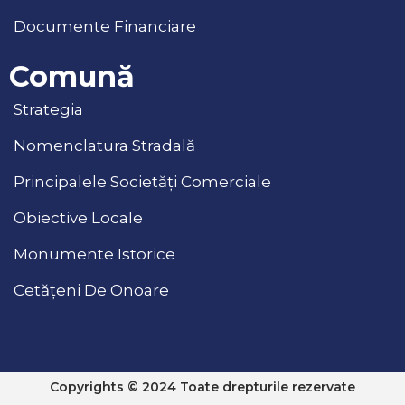
Documente Financiare
Comună
Strategia
Nomenclatura Stradală
Principalele Societăți Comerciale
Obiective Locale
Monumente Istorice
Cetățeni De Onoare
Copyrights © 2024 Toate drepturile rezervate