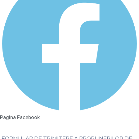
Pagina Facebook
FORMULAR DE TRIMITERE A PROPUNERILOR DE