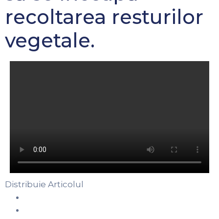
recoltarea resturilor
vegetale.
Distribuie Articolul