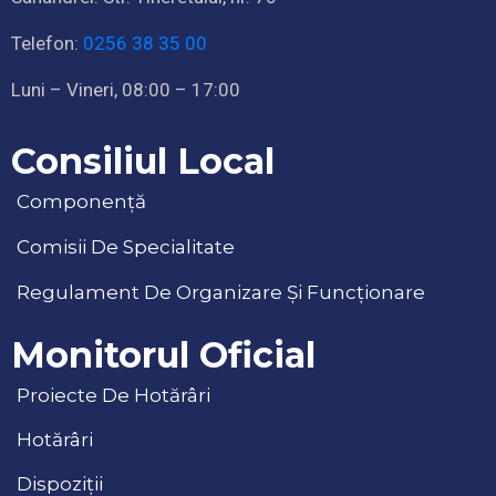
Telefon:
0256 38 35 00
Luni – Vineri, 08:00 – 17:00
Consiliul Local
Componență
Comisii De Specialitate
Regulament De Organizare Și Funcționare
Monitorul Oficial
Proiecte De Hotărâri
Hotărâri
Dispoziții