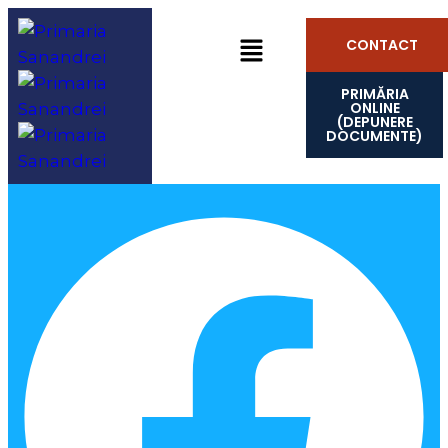
CONTACT
PRIMĂRIA
ONLINE
(DEPUNERE
DOCUMENTE)