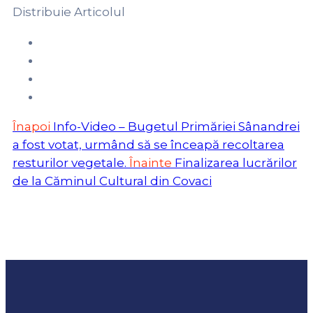
Distribuie Articolul
Înapoi
Info-Video – Bugetul Primăriei Sânandrei
a fost votat, urmând să se înceapă recoltarea
resturilor vegetale.
Înainte
Finalizarea lucrărilor
de la Căminul Cultural din Covaci