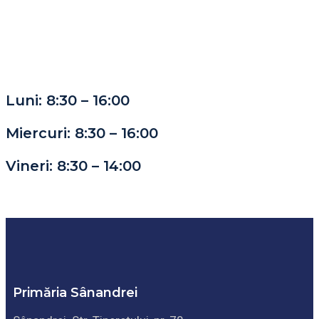
Program Urbanism
Luni: 8:30 – 16:00
Miercuri: 8:30 – 16:00
Vineri: 8:30 – 14:00
Primăria Sânandrei