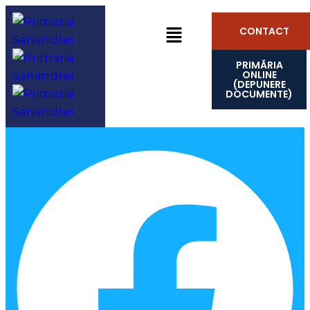
CONTACT
PRIMĂRIA
ONLINE
(DEPUNERE
DOCUMENTE)