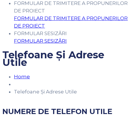
FORMULAR DE TRIMITERE A PROPUNERILOR
DE PROIECT
FORMULAR DE TRIMITERE A PROPUNERILOR
DE PROIECT
FORMULAR SESIZĂRI
FORMULAR SESIZĂRI
Telefoane Și Adrese
Utile
Home
Telefoane Și Adrese Utile
NUMERE DE TELEFON UTILE