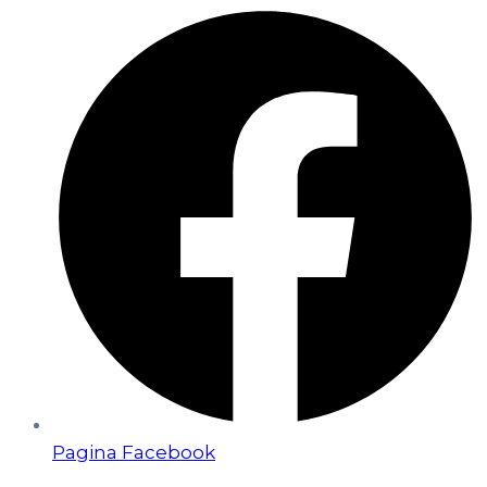
Pagina Facebook