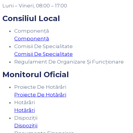
Luni – Vineri, 08:00 – 17:00
Consiliul Local
Componență
Componență
Comisii De Specialitate
Comisii De Specialitate
Regulament De Organizare Și Funcționare
Monitorul Oficial
Proiecte De Hotărâri
Proiecte De Hotărâri
Hotărâri
Hotărâri
Dispoziții
Dispoziții