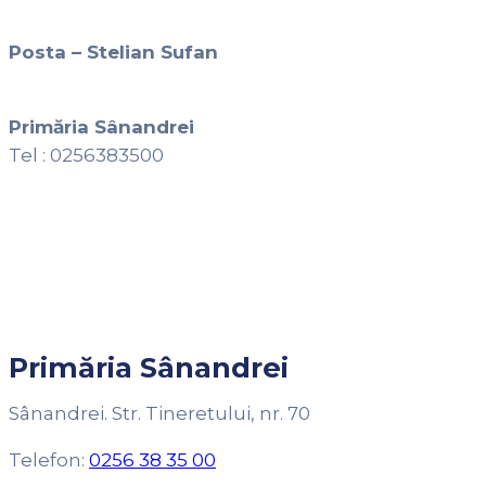
Posta – Stelian Sufan
Primăria Sânandrei
Tel : 0256383500
Primăria Sânandrei
Sânandrei. Str. Tineretului, nr. 70
Telefon:
0256 38 35 00