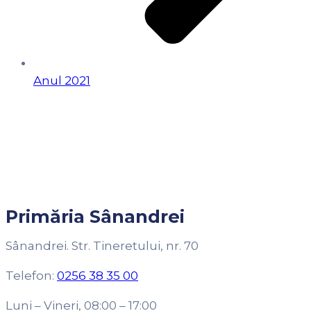
Anul 2021
Primăria Sânandrei
Sânandrei. Str. Tineretului, nr. 70
Telefon:
0256 38 35 00
Luni – Vineri, 08:00 – 17:00