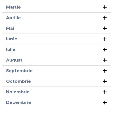
Martie
Aprilie
Mai
Iunie
Iulie
August
Septembrie
Octombrie
Noiembrie
Decembrie