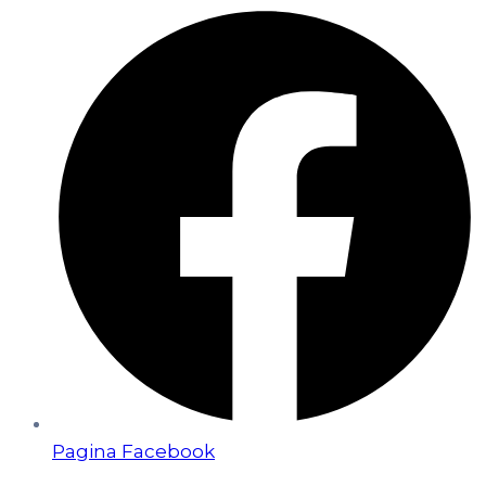
Pagina Facebook