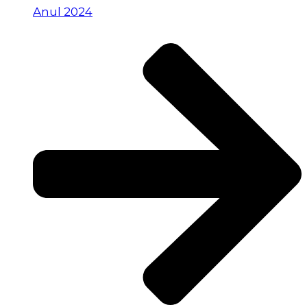
Anul 2024