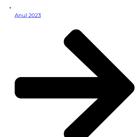
Anul 2023