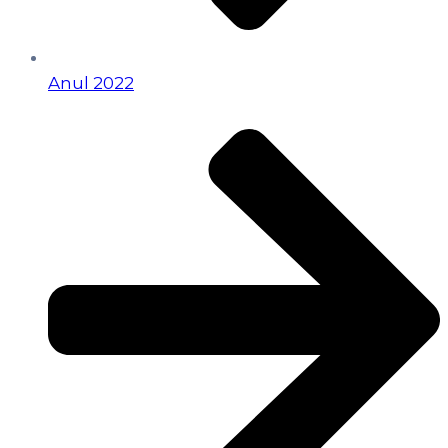
Anul 2022