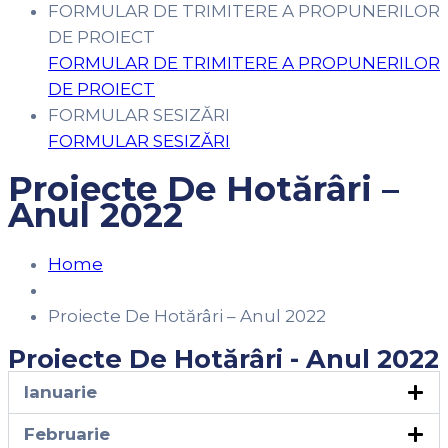
FORMULAR DE TRIMITERE A PROPUNERILOR
DE PROIECT
FORMULAR DE TRIMITERE A PROPUNERILOR
DE PROIECT
FORMULAR SESIZĂRI
FORMULAR SESIZĂRI
Proiecte De Hotărâri –
Anul 2022
Home
Proiecte De Hotărâri – Anul 2022
Proiecte De Hotărâri - Anul 2022
Ianuarie
Februarie