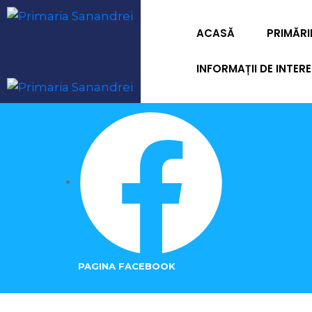
ACASĂ
PRIMĂRI
INFORMAȚII DE INTERE
PAGINA FACEBOOK