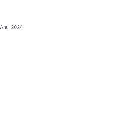
Anul 2024