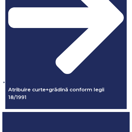
Atribuire curte+grădină conform legii
18/1991