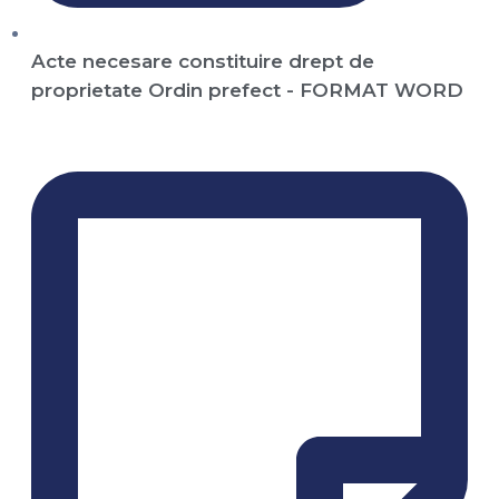
Acte necesare constituire drept de
proprietate Ordin prefect - FORMAT WORD