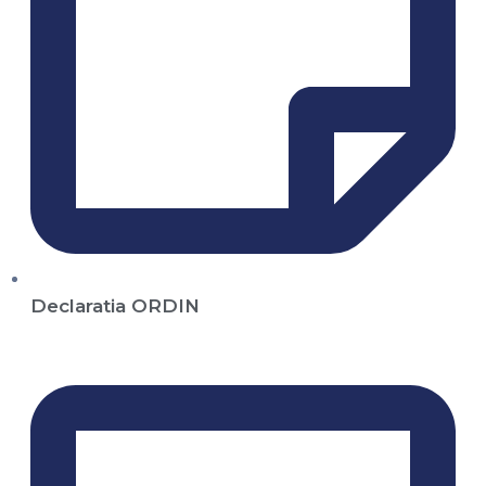
Declaratia ORDIN