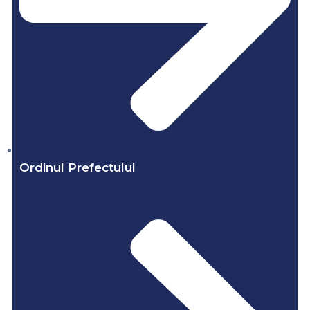
Ordinul Prefectului