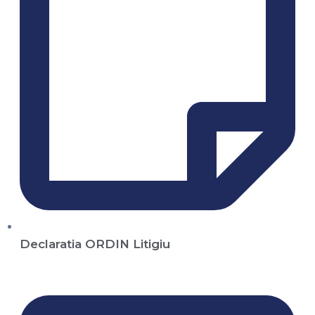
Declaratia ORDIN Litigiu