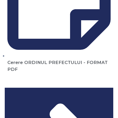
Cerere ORDINUL PREFECTULUI - FORMAT
PDF