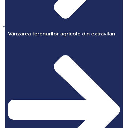
Vânzarea terenurilor agricole din extravilan