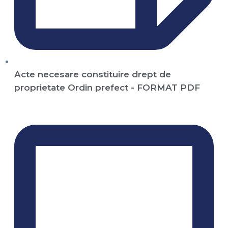
Acte necesare constituire drept de
proprietate Ordin prefect - FORMAT PDF