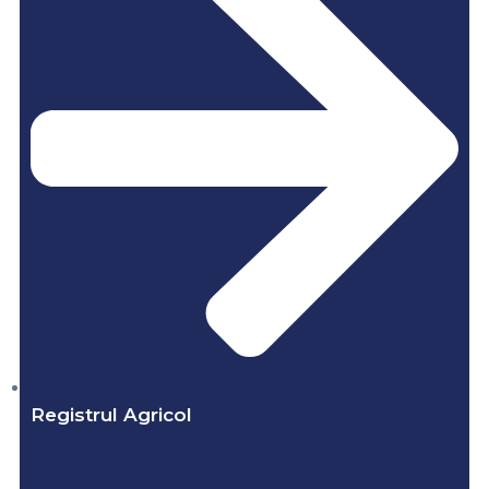
Registrul Agricol