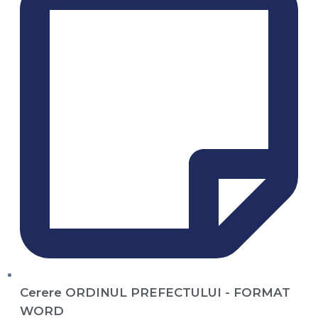
Cerere ORDINUL PREFECTULUI - FORMAT
WORD