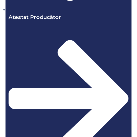
Atestat Producător