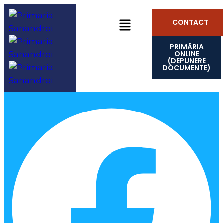
CONTACT
PRIMĂRIA
ONLINE
(DEPUNERE
DOCUMENTE)