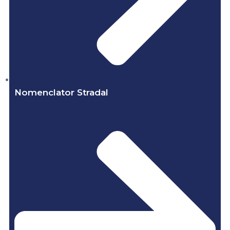
Nomenclator Stradal