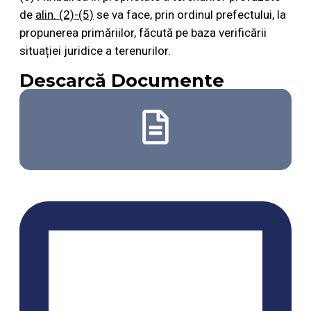
de
alin. (2)-(5)
se va face, prin ordinul prefectului, la
propunerea primăriilor, făcută pe baza verificării
situației juridice a terenurilor.
Descarcă Documente