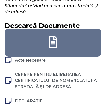
Sânandrei privind nomenclatura stradală şi
de adresă
Descarcă Documente
Acte Necesare
CERERE PENTRU ELIBERAREA
CERTIFICATULUI DE NOMENCLATURA
STRADALĂ ȘI DE ADRESĂ
DECLARAȚIE