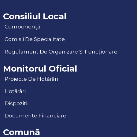
Consiliul Local
Componență
Comisii De Specialitate
Regulament De Organizare Și Funcționare
Monitorul Oficial
Proiecte De Hotărâri
Hotărâri
Dispoziții
Documente Financiare
Comună