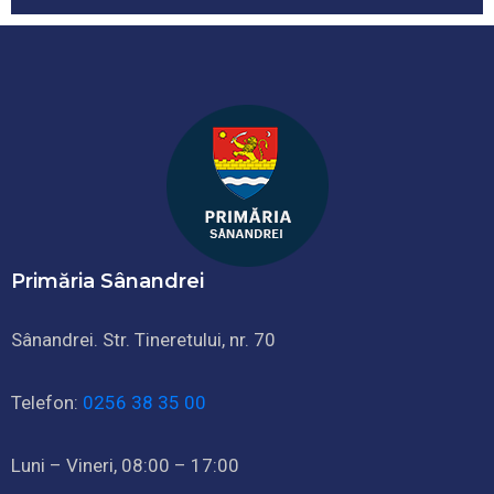
Primăria Sânandrei
Sânandrei. Str. Tineretului, nr. 70
Telefon:
0256 38 35 00
Luni – Vineri, 08:00 – 17:00