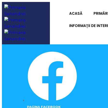
ACASĂ
PRIMĂR
INFORMAȚII DE INTER
PAGINA FACEBOOK