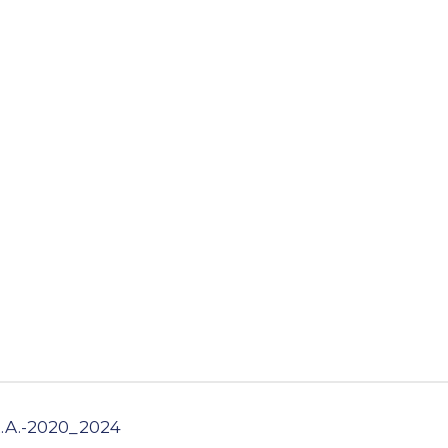
R.A.-2020_2024