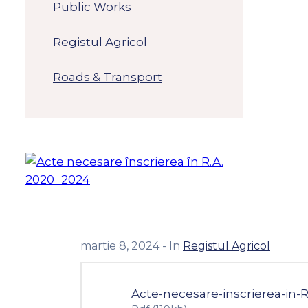
Public Works
Registul Agricol
Roads & Transport
martie 8, 2024
- In
Registul Agricol
Acte-necesare-inscrierea-in-