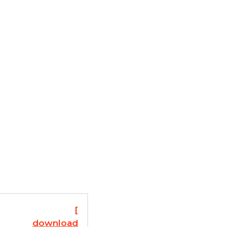
[
download