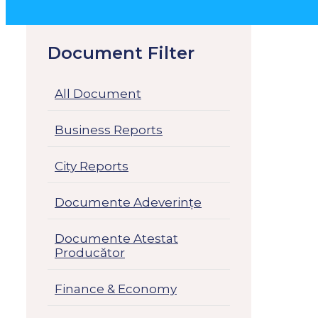
Document Filter
All Document
Business Reports
City Reports
Documente Adeverințe
Documente Atestat
Producător
Finance & Economy