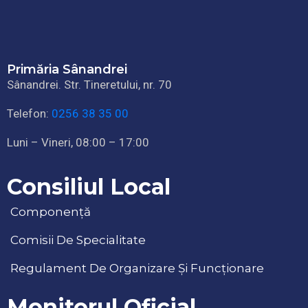
Primăria Sânandrei
Sânandrei. Str. Tineretului, nr. 70
Telefon:
0256 38 35 00
Luni – Vineri, 08:00 – 17:00
Consiliul Local
Componență
Comisii De Specialitate
Regulament De Organizare Și Funcționare
Monitorul Oficial