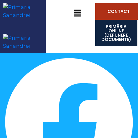
CONTACT
PRIMĂRIA
ONLINE
(DEPUNERE
DOCUMENTE)