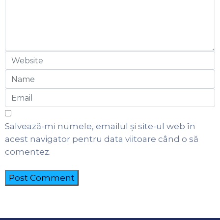
Salvează-mi numele, emailul și site-ul web în
acest navigator pentru data viitoare când o să
comentez.