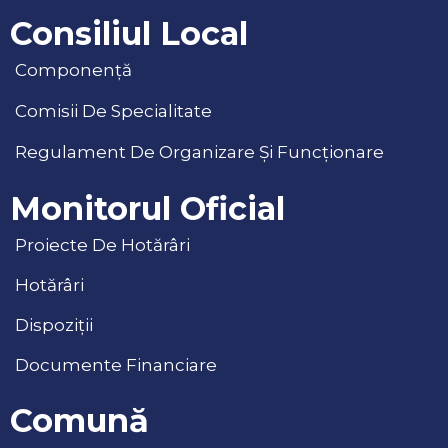
Consiliul Local
Componență
Comisii De Specialitate
Regulament De Organizare Și Funcționare
Monitorul Oficial
Proiecte De Hotărâri
Hotărâri
Dispoziții
Documente Financiare
Comună