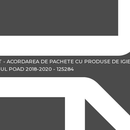
T - ACORDAREA DE PACHETE CU PRODUSE DE IGI
UL POAD 2018-2020 - 125284