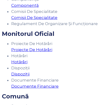
Componență
Comisii De Specialitate
Comisii De Specialitate
Regulament De Organizare Și Funcționare
Monitorul Oficial
Proiecte De Hotărâri
Proiecte De Hotărâri
Hotărâri
Hotărâri
Dispoziții
Dispoziții
Documente Financiare
Documente Financiare
Comună