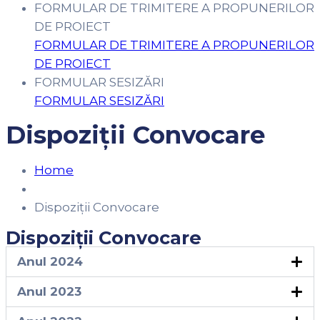
FORMULAR DE TRIMITERE A PROPUNERILOR
DE PROIECT
FORMULAR DE TRIMITERE A PROPUNERILOR
DE PROIECT
FORMULAR SESIZĂRI
FORMULAR SESIZĂRI
Dispoziții Convocare
Home
Dispoziții Convocare
Dispoziții Convocare
Anul 2024
Anul 2023