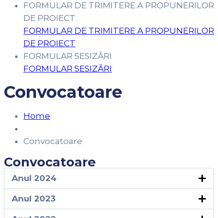
FORMULAR DE TRIMITERE A PROPUNERILOR
DE PROIECT
FORMULAR DE TRIMITERE A PROPUNERILOR
DE PROIECT
FORMULAR SESIZĂRI
FORMULAR SESIZĂRI
Convocatoare
Home
Convocatoare
Convocatoare
Anul 2024
Anul 2023