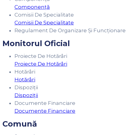
Componență
Comisii De Specialitate
Comisii De Specialitate
Regulament De Organizare Și Funcționare
Monitorul Oficial
Proiecte De Hotărâri
Proiecte De Hotărâri
Hotărâri
Hotărâri
Dispoziții
Dispoziții
Documente Financiare
Documente Financiare
Comună