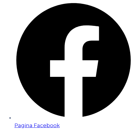
Pagina Facebook