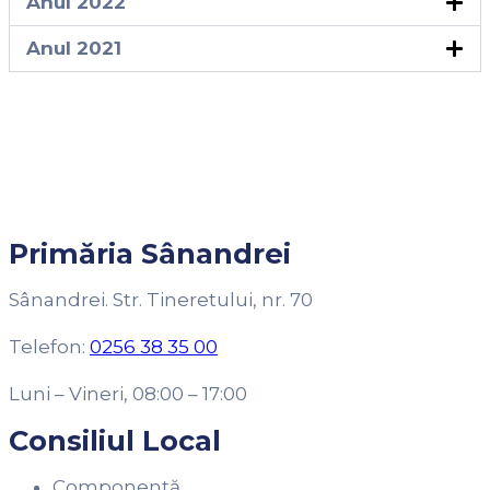
Anul 2022
Anul 2021
Primăria Sânandrei
Sânandrei. Str. Tineretului, nr. 70
Telefon:
0256 38 35 00
Luni – Vineri, 08:00 – 17:00
Consiliul Local
Componență