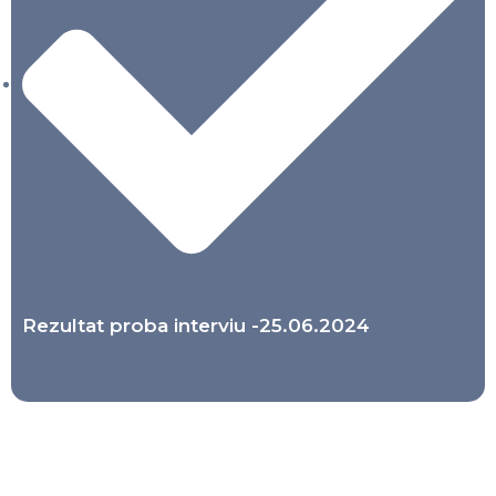
Rezultat proba interviu -25.06.2024