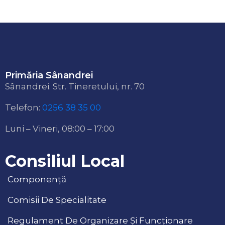
Primăria Sânandrei
Sânandrei. Str. Tineretului, nr. 70
Telefon:
0256 38 35 00
Luni – Vineri, 08:00 – 17:00
Consiliul Local
Componență
Comisii De Specialitate
Regulament De Organizare Și Funcționare