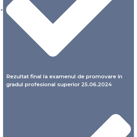
Rezultat final la examenul de promovare in
gradul profesional superior 25.06.2024