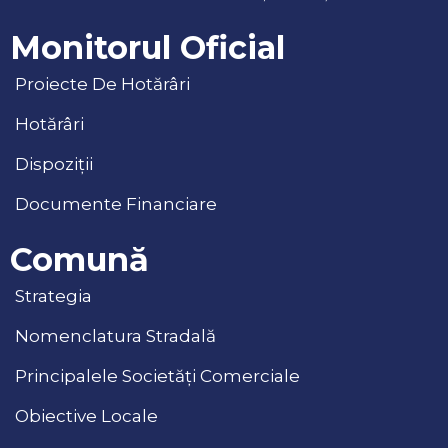
Monitorul Oficial
Proiecte De Hotărâri
Hotărâri
Dispoziții
Documente Financiare
Comună
Strategia
Nomenclatura Stradală
Principalele Societăți Comerciale
Obiective Locale