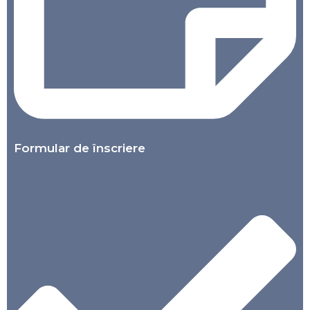
Formular de înscriere