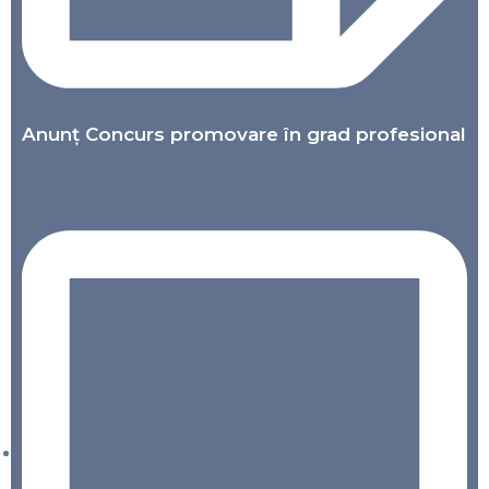
Anunț Concurs promovare în grad profesional