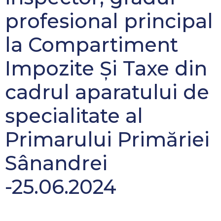
profesional principal
la Compartiment
Impozite Și Taxe din
cadrul aparatului de
specialitate al
Primarului Primăriei
Sânandrei
-25.06.2024
Concurs pentru