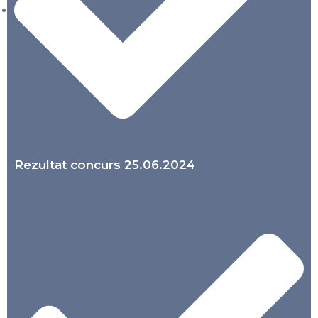
Rezultat concurs 25.06.2024