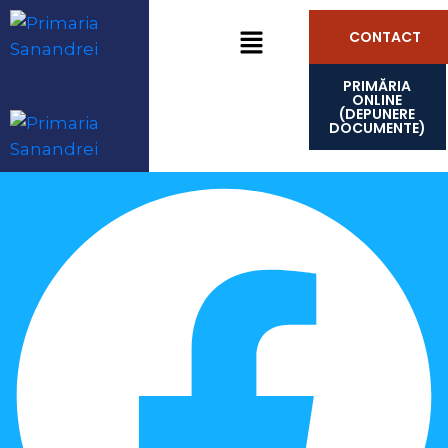
CONTACT
PRIMĂRIA
ONLINE
(DEPUNERE
DOCUMENTE)