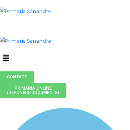
CONTACT
PRIMĂRIA ONLINE
(DEPUNERE DOCUMENTE)