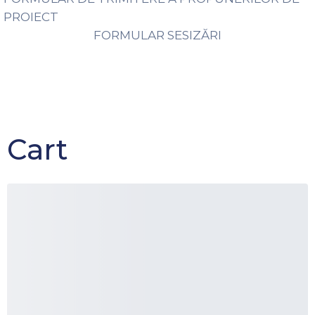
PROIECT
FORMULAR SESIZĂRI
Cart