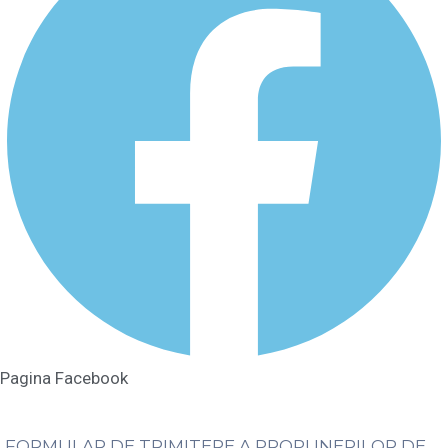
Pagina Facebook
FORMULAR DE TRIMITERE A PROPUNERILOR DE