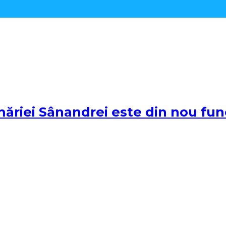
ăriei Sânandrei este din nou fun