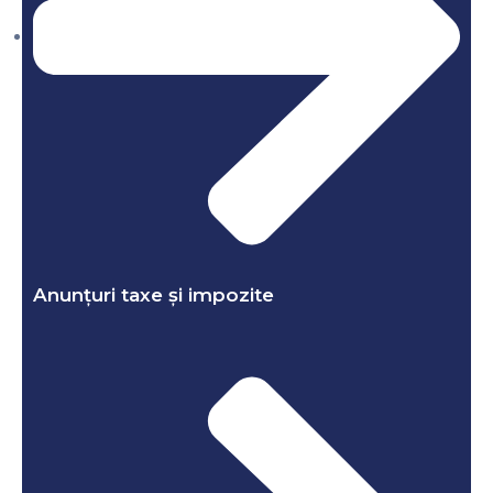
Anunțuri taxe și impozite