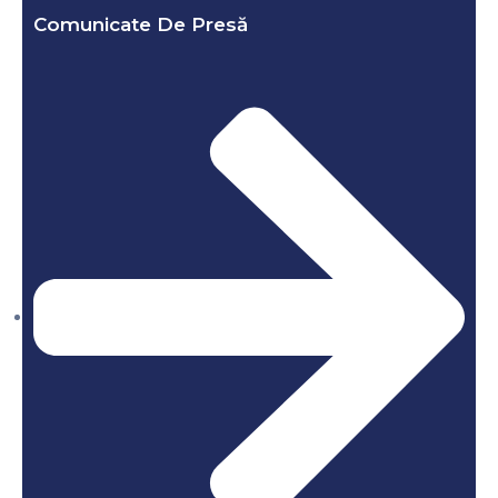
Comunicate De Presă