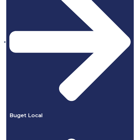
Buget Local