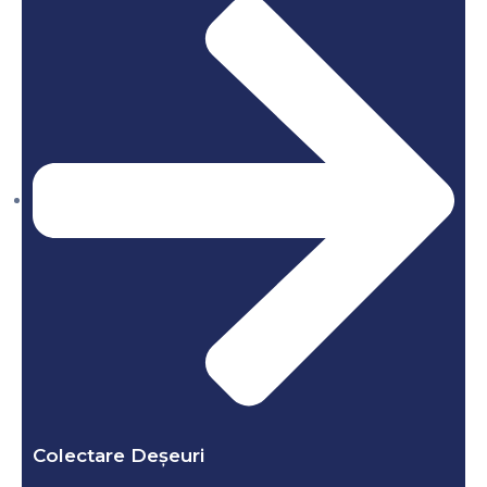
Colectare Deșeuri