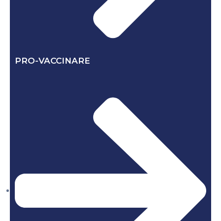
PRO-VACCINARE