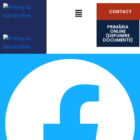
CONTACT
PRIMĂRIA
ONLINE
(DEPUNERE
DOCUMENTE)