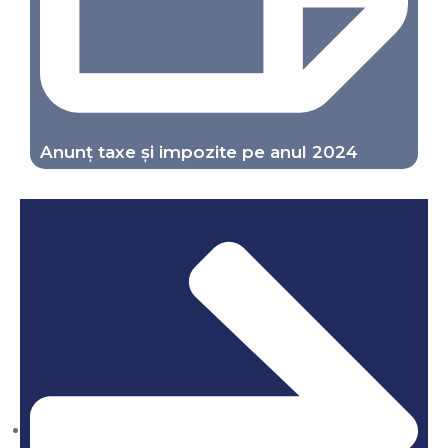
Anunț taxe și impozite pe anul 2024