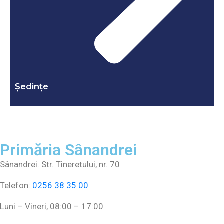
Ședințe
Primăria Sânandrei
Sânandrei. Str. Tineretului, nr. 70
Telefon:
0256 38 35 00
Luni – Vineri, 08:00 – 17:00